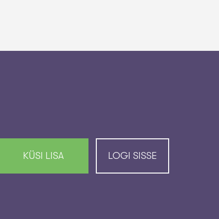
KÜSI LISA
LOGI SISSE